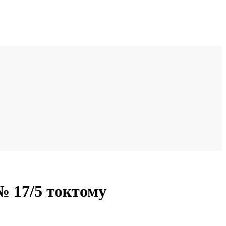
 17/5 токтому