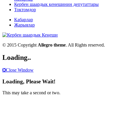
Кербен шаардык кенешинин депутаттары
Токтомдор
Кабарлар
Жарыялар
© 2015 Copyright
Allegro theme
. All Rights reserved.
Loading..
❎
Close Window
Loading, Please Wait!
This may take a second or two.